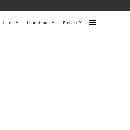
Eltern
LehrerInnen
Kontakt