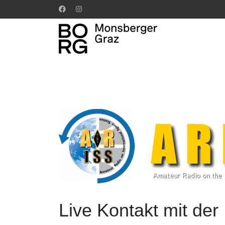
Live Kontakt mit der