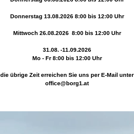
Donnerstag 13.08.2026 8:00 bis 12:00 Uhr
Mittwoch 26.08.2026 8:00 bis 12:00 Uhr
31.08. -11.09.2026
Mo - Fr 8:00 bis 12:00 Uhr
die übrige Zeit erreichen Sie uns per E-Mail unter
office@borg1.at