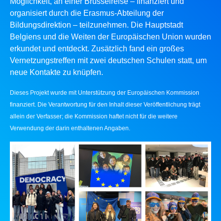
Möglichkeit, an einer Brüsselreise – finanziert und
organisiert durch die Erasmus-Abteilung der
Bildungsdirektion – teilzunehmen. Die Hauptstadt
Belgiens und die Weiten der Europäischen Union wurden
erkundet und entdeckt. Zusätzlich fand ein großes
Vernetzungstreffen mit zwei deutschen Schulen statt, um
neue Kontakte zu knüpfen.
Dieses Projekt wurde mit Unterstützung der Europäischen Kommission
finanziert. Die Verantwortung für den Inhalt dieser Veröffentlichung trägt
allein der Verfasser; die Kommission haftet nicht für die weitere
Verwendung der darin enthaltenen Angaben.