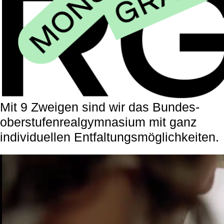
Mit 9 Zweigen sind wir das Bundes-
oberstufenrealgymnasium mit ganz
individuellen Entfaltungsmöglichkeiten.