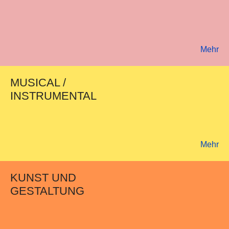
Mehr
MUSICAL /
INSTRUMENTAL
Mehr
KUNST UND
GESTALTUNG