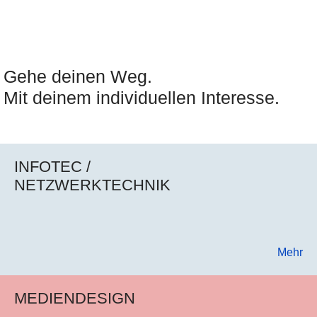
Gehe deinen Weg.
Mit deinem individuellen Interesse.
INFOTEC /
NETZWERKTECHNIK
Mehr
MEDIENDESIGN