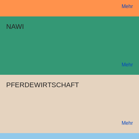
Mehr
NAWI
Mehr
PFERDEWIRTSCHAFT
Mehr