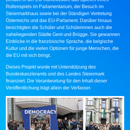
Rollenspiels im Parlamentarium, der Besuch im
Steiermarkhaus sowie bei der Ständigen Vertretung
Österreichs und das EU-Parlament. Darüber hinaus
besichtigten die Schüler und Schülerinnen auch die
naheliegenden Städte Gent und Brügge. Sie gewannen
Einblicke in die französische Sprache, die belgische
Kultur und die vielen Optionen für junge Menschen, die
die EU mit sich bringt.
Dieses Projekt wurde mit Unterstützung des
Bundeskanzleramts und des Landes Steiermark
finanziert. Die Verantwortung für den Inhalt dieser
Veröffentlichung trägt allein der Verfasser.