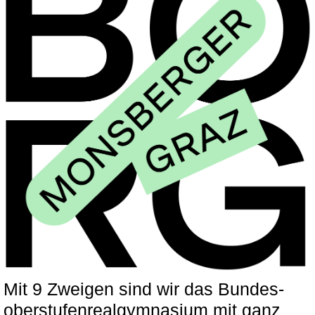
Mit 9 Zweigen sind wir das Bundes-
oberstufenrealgymnasium mit ganz