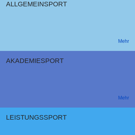
ALLGEMEINSPORT
Mehr
AKADEMIESPORT
Mehr
LEISTUNGSSPORT