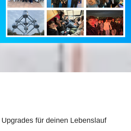
Upgrades für deinen Lebenslauf