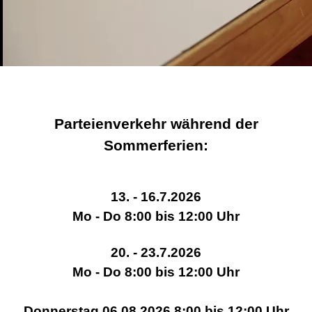
Parteienverkehr während der
Sommerferien:
13. - 16.7.2026
Mo - Do 8:00 bis 12:00 Uhr
20. - 23.7.2026
Mo - Do 8:00 bis 12:00 Uhr
Donnerstag 06.08.2026 8:00 bis 12:00 Uhr