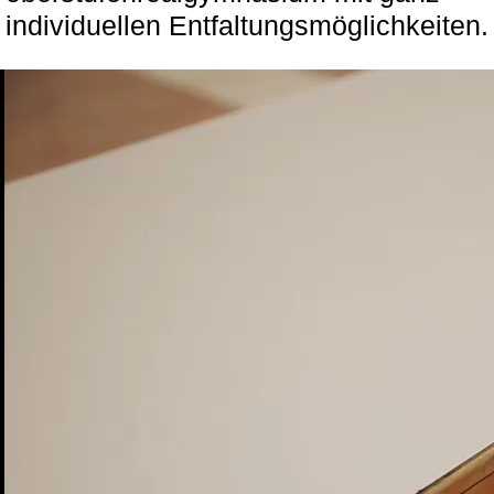
individuellen Entfaltungsmöglichkeiten.