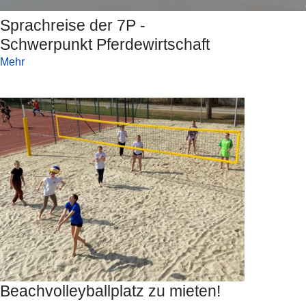
Sprachreise der 7P -
Schwerpunkt Pferdewirtschaft
Mehr
Beachvolleyballplatz zu mieten!