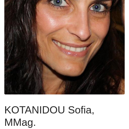
KOTANIDOU Sofia,
MMag.