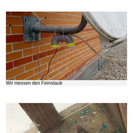
Wir messen den Feinstaub