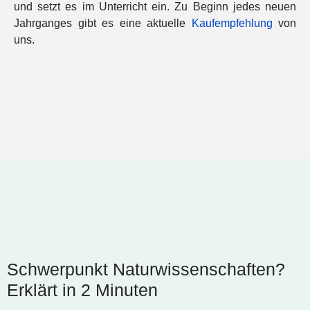
und setzt es im Unterricht ein. Zu Beginn jedes neuen
Jahrganges gibt es eine aktuelle
Kaufempfehlung
von
uns.
Schwerpunkt Naturwissenschaften?
Erklärt in 2 Minuten