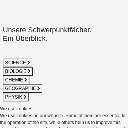
Unsere Schwerpunktfächer.
Ein Überblick.
SCIENCE
BIOLOGIE
CHEMIE
GEOGRAPHIE
PHYSIK
We use cookies
We use cookies on our website. Some of them are essential for
the operation of the site, while others help us to improve this