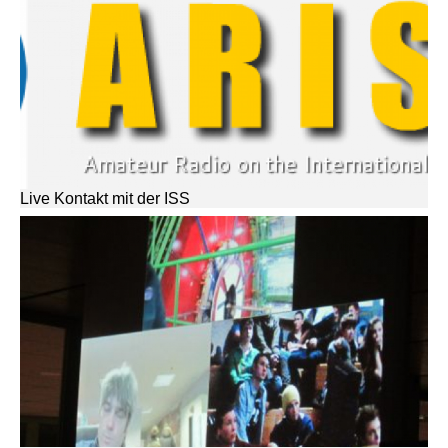
Live Kontakt mit der ISS