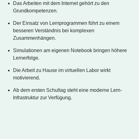
Das Arbeiten mit dem Internet gehört zu den
Grundkompetenzen.
Der Einsatz von Lernprogrammen führt zu einem
besseren Verständnis bei komplexen
Zusammenhängen.
Simulationen am eigenen Notebook bringen höhere
Lernerfolge.
Die Arbeit zu Hause im virtuellen Labor wirkt
motivierend.
Ab dem ersten Schultag steht eine moderne Lern-
Infrastruktur zur Verfügung.