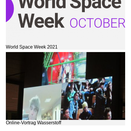
World Space Week 2021
Online-Vortrag Wasserstoff