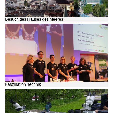
Besuch des Hauses des Meeres
Faszination Technik