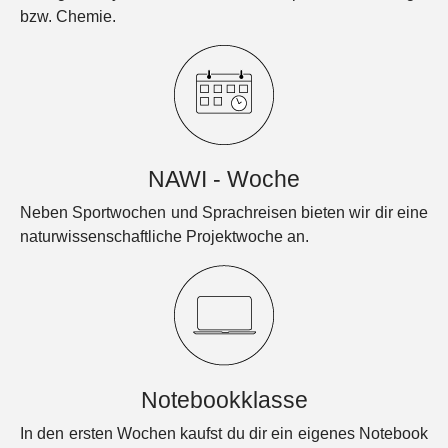
bzw. Chemie.
NAWI - Woche
Neben Sportwochen und Sprachreisen bieten wir dir eine
naturwissenschaftliche Projektwoche an.
Notebookklasse
In den ersten Wochen kaufst du dir ein eigenes Notebook