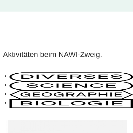
Aktivitäten beim NAWI-Zweig.