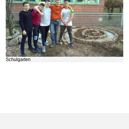
Schulgarten