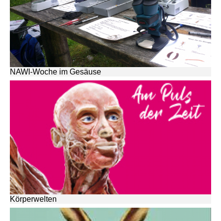
NAWI-Woche im Gesäuse
Körperwelten