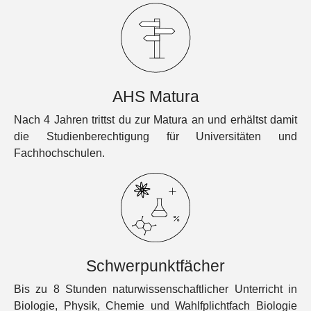
AHS Matura
Nach 4 Jahren trittst du zur Matura an und erhältst damit
die Studienberechtigung für Universitäten und
Fachhochschulen.
Schwerpunktfächer
Bis zu 8 Stunden naturwissenschaftlicher Unterricht in
Biologie, Physik, Chemie und Wahlfplichtfach Biologie