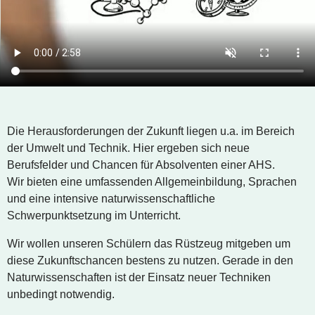
Die Herausforderungen der Zukunft liegen u.a. im Bereich
der Umwelt und Technik. Hier ergeben sich neue
Berufsfelder und Chancen für Absolventen einer AHS.
Wir bieten eine umfassenden Allgemeinbildung, Sprachen
und eine intensive naturwissenschaftliche
Schwerpunktsetzung im Unterricht.
Wir wollen unseren Schülern das Rüstzeug mitgeben um
diese Zukunftschancen bestens zu nutzen. Gerade in den
Naturwissenschaften ist der Einsatz neuer Techniken
unbedingt notwendig.