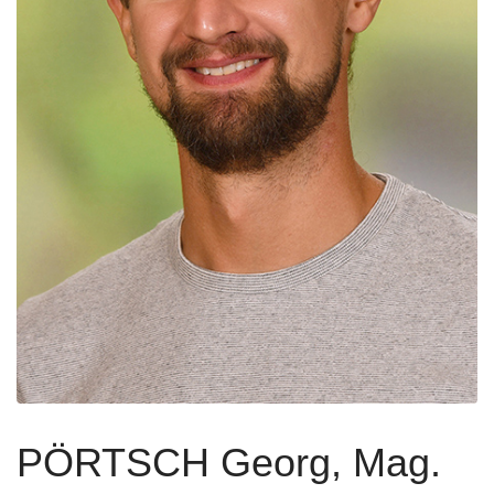
PÖRTSCH Georg, Mag.