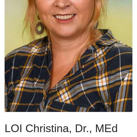
LOI Christina, Dr., MEd