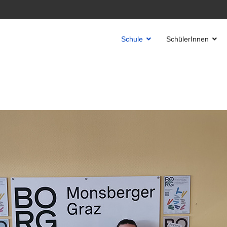
Schule
SchülerInnen