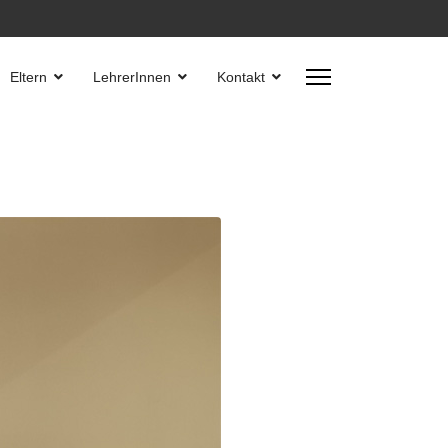
Eltern
LehrerInnen
Kontakt