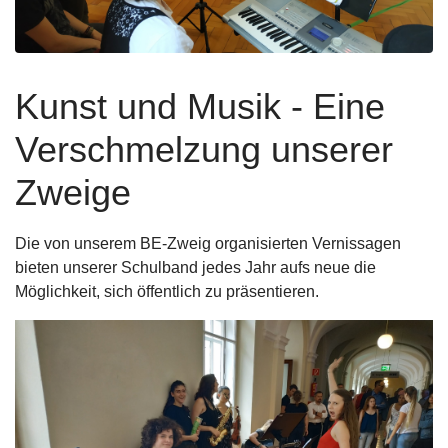
Kunst und Musik - Eine
Verschmelzung unserer
Zweige
Die von unserem BE-Zweig organisierten Vernissagen
bieten unserer Schulband jedes Jahr aufs neue die
Möglichkeit, sich öffentlich zu präsentieren.