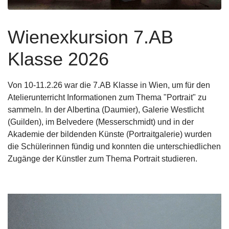
Wienexkursion 7.AB
Klasse 2026
Von 10-11.2.26 war die 7.AB Klasse in Wien, um für den
Atelierunterricht Informationen zum Thema "Portrait" zu
sammeln. In der Albertina (Daumier), Galerie Westlicht
(Guilden), im Belvedere (Messerschmidt) und in der
Akademie der bildenden Künste (Portraitgalerie) wurden
die Schülerinnen fündig und konnten die unterschiedlichen
Zugänge der Künstler zum Thema Portrait studieren.