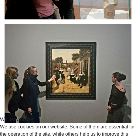
We use cookies
We use cookies on our website. Some of them are essential for
the operation of the site, while others help us to improve this