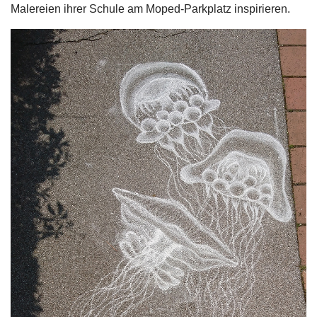
Malereien ihrer Schule am Moped-Parkplatz inspirieren.