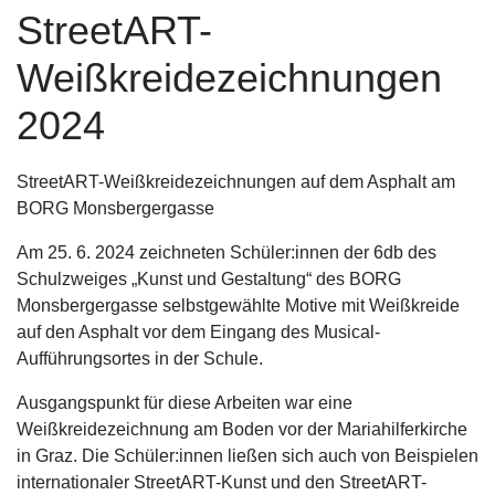
StreetART-
Weißkreidezeichnungen
2024
StreetART-Weißkreidezeichnungen auf dem Asphalt am
BORG Monsbergergasse
Am 25. 6. 2024 zeichneten Schüler:innen der 6db des
Schulzweiges „Kunst und Gestaltung“ des BORG
Monsbergergasse selbstgewählte Motive mit Weißkreide
auf den Asphalt vor dem Eingang des Musical-
Aufführungsortes in der Schule.
Ausgangspunkt für diese Arbeiten war eine
Weißkreidezeichnung am Boden vor der Mariahilferkirche
in Graz. Die Schüler:innen ließen sich auch von Beispielen
internationaler StreetART-Kunst und den StreetART-