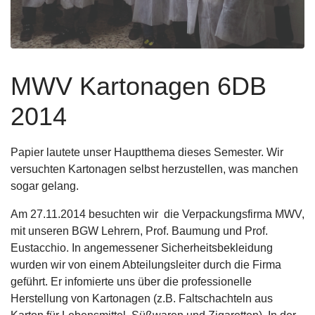
MWV Kartonagen 6DB
2014
Papier lautete unser Hauptthema dieses Semester. Wir
versuchten Kartonagen selbst herzustellen, was manchen
sogar gelang.
Am 27.11.2014 besuchten wir die Verpackungsfirma MWV,
mit unseren BGW Lehrern, Prof. Baumung und Prof.
Eustacchio. In angemessener Sicherheitsbekleidung
wurden wir von einem Abteilungsleiter durch die Firma
geführt. Er infomierte uns über die professionelle
Herstellung von Kartonagen (z.B. Faltschachteln aus