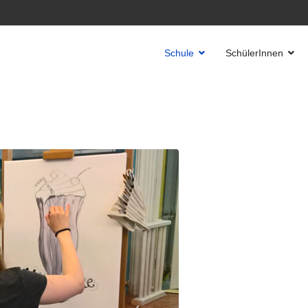
Schule
SchülerInnen