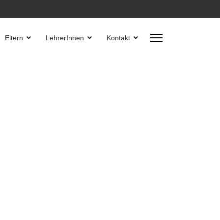
Eltern
LehrerInnen
Kontakt