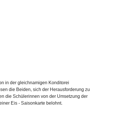
n in der gleichnamigen Konditorei
en die Beiden, sich der Herausforderung zu
lten die Schülerinnen von der Umsetzung der
iner Eis - Saisonkarte belohnt.