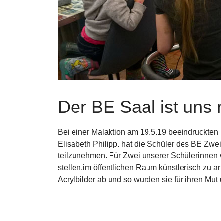
Der BE Saal ist uns 
Bei einer Malaktion am 19.5.19 beeindruckten 
Elisabeth Philipp, hat die Schüler des BE Zw
teilzunehmen. Für Zwei unserer Schülerinnen
stellen,im öffentlichen Raum künstlerisch zu 
Acrylbilder ab und so wurden sie für ihren Mut