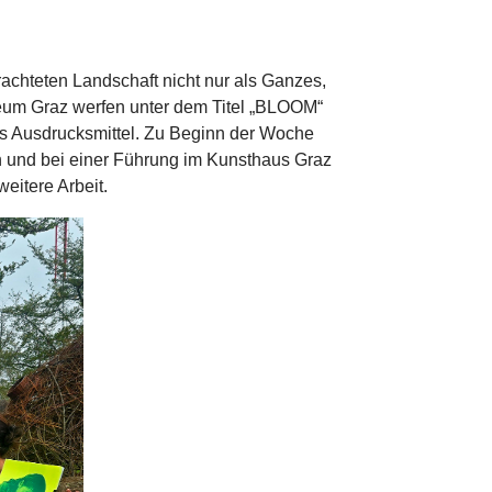
achteten Landschaft nicht nur als Ganzes,
useum Graz werfen unter dem Titel „BLOOM“
es Ausdrucksmittel. Zu Beginn der Woche
n und bei einer Führung im Kunsthaus Graz
weitere Arbeit.