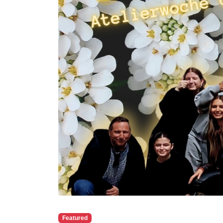
Featured