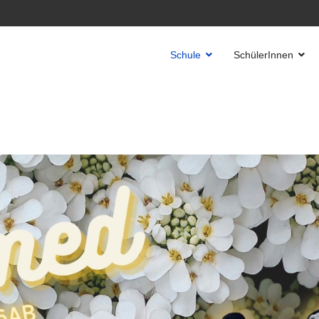
Schule
SchülerInnen