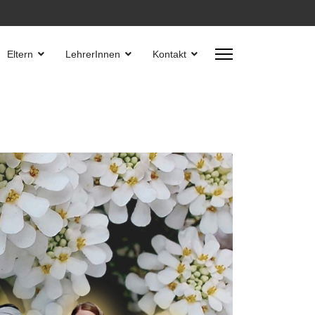
Eltern
LehrerInnen
Kontakt